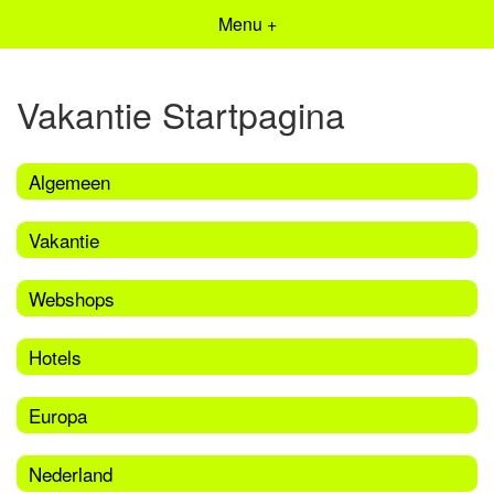
Menu +
Vakantie Startpagina
Algemeen
Vakantie
Webshops
Hotels
Europa
Nederland