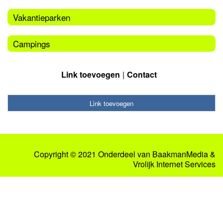
Vakantieparken
Campings
Link toevoegen
Contact
Link toevoegen
Copyright © 2021 Onderdeel van
BaakmanMedia
&
Vrolijk Internet Services